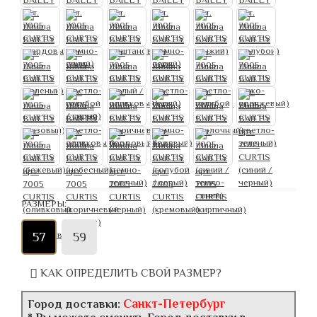
РАЗМЕРЫ:
57
59
КАК ОПРЕДЕЛИТЬ СВОЙ РАЗМЕР?
Санкт-Петербург
Город доставки: