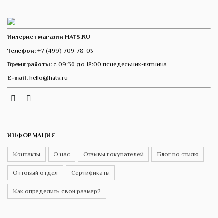
Интернет магазин HATS.RU
Телефон:
+7 (499) 709-78-03
Время работы:
с 09:30 до 18:00 понедельник-пятница
E-mail.
hello@hats.ru
Instagram
Telegram
VK
ИНФОРМАЦИЯ
Контакты
О нас
Отзывы покупателей
Блог по стилю
Оптовый отдел
Сертификаты
Как определить свой размер?