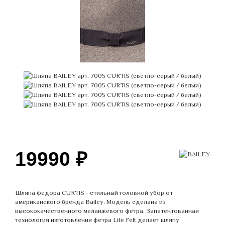
19990
₽
Шляпа федора CURTIS - стильный головной убор от
американского бренда Bailey. Модель сделана из
высококачественного меланжевого фетра. Запатентованная
технология изготовления фетра Lite Felt делает шляпу