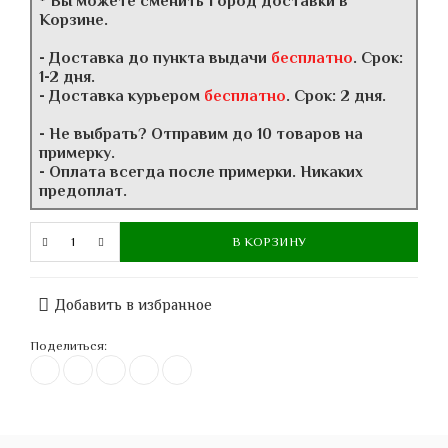
* Вы можете сменить Город доставки в
Корзине.
- Доставка до пункта выдачи
бесплатно
. Срок:
1-2 дня.
- Доставка курьером
бесплатно
. Срок: 2 дня.
- Не выбрать? Отправим до 10 товаров на
примерку.
- Оплата всегда после примерки. Никаких
предоплат.
В КОРЗИНУ
Добавить в избранное
Поделиться: