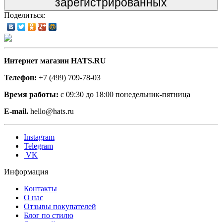
зарегистрированных
Поделиться:
Интернет магазин HATS.RU
Телефон:
+7 (499) 709-78-03
Время работы:
с 09:30 до 18:00 понедельник-пятница
E-mail.
hello@hats.ru
Instagram
Telegram
VK
Информация
Контакты
О нас
Отзывы покупателей
Блог по стилю