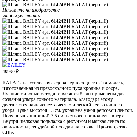
Нажмите на изображение
чтобы увеличить
49990
₽
RALAT - классическая федора черного цвета. Эта модель,
изготовленная из превосходного пуха кролика и бобра.
Лучшие мировые методики валяния были применены для
создания ультра тонкого материала. Благодаря этому
достигается наивысшее качество и легкий вес головного
убора. Тулья высотой 13 см. украшена узкой репсовой лентой.
Поля шляпы шириной 7,5 см, немного приподняты вверх.
Внутри шелковая подкладка с рисунком и мягкая лента по
окружности для удобной посадки на голове. Производство
США.