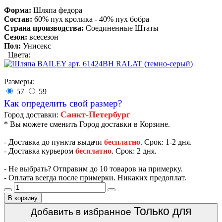
Форма:
Шляпа федора
Состав:
60% пух кролика - 40% пух бобра
Страна производства:
Соединенные Штаты
Сезон:
всесезон
Пол:
Унисекс
Цвета:
Размеры:
57
59
Как определить свой размер?
Санкт-Петербург
Город доставки:
* Вы можете сменить Город доставки в Корзине.
- Доставка до пункта выдачи
бесплатно
. Срок: 1-2 дня.
- Доставка курьером
бесплатно
. Срок: 2 дня.
- Не выбрать? Отправим до 10 товаров на примерку.
- Оплата всегда после примерки. Никаких предоплат.
В корзину
Только для
Добавить в избранное