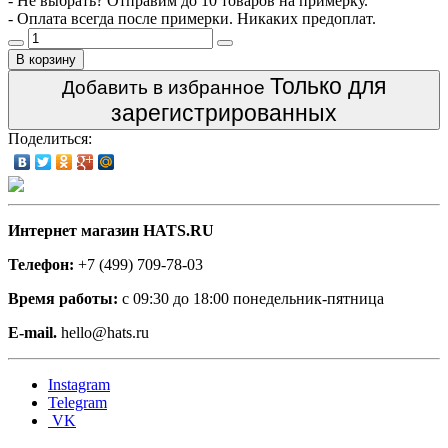
- Не выбрать? Отправим до 10 товаров на примерку.
- Оплата всегда после примерки. Никаких предоплат.
В корзину
Только для
Добавить в избранное
зарегистрированных
Поделиться:
Интернет магазин HATS.RU
Телефон:
+7 (499) 709-78-03
Время работы:
с 09:30 до 18:00 понедельник-пятница
E-mail.
hello@hats.ru
Instagram
Telegram
VK