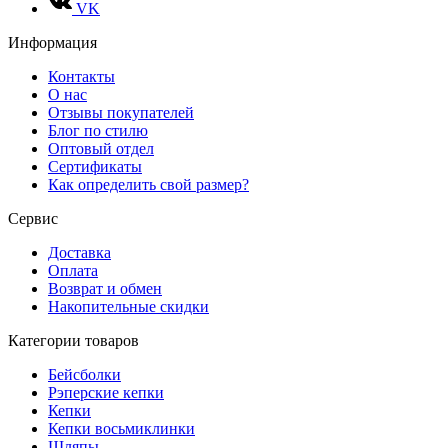
VK
Информация
Контакты
О нас
Отзывы покупателей
Блог по стилю
Оптовый отдел
Сертификаты
Как определить свой размер?
Сервис
Доставка
Оплата
Возврат и обмен
Накопительные скидки
Категории товаров
Бейсболки
Рэперские кепки
Кепки
Кепки восьмиклинки
Шляпы