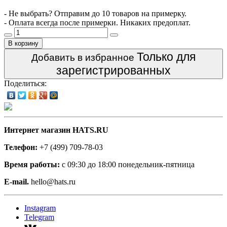
- Не выбрать? Отправим до 10 товаров на примерку.
- Оплата всегда после примерки. Никаких предоплат.
В корзину
Только для
Добавить в избранное
зарегистрированных
Поделиться:
Интернет магазин HATS.RU
Телефон:
+7 (499) 709-78-03
Время работы:
с 09:30 до 18:00 понедельник-пятница
E-mail.
hello@hats.ru
Instagram
Telegram