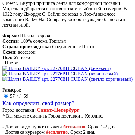
Crown). Внутри пришита лента для комфортной посадки.
Модель подбирается в соответствии с таблицей размеров. В
1922 году Джордж С. Бейли основал в Лос-Анджелесе
компанию Bailey Hat Company, которой суждено было стать
легендарной.
Форма:
Шляпа федора
Состав:
100% солома Токилья
Страна производства:
Соединенные Штаты
Сезон:
всесезон
Пол:
Унисекс
Цвета:
Размеры:
57
59
Как определить свой размер?
Санкт-Петербург
Город доставки:
* Вы можете сменить Город доставки в Корзине.
- Доставка до пункта выдачи
бесплатно
. Срок: 1-2 дня.
- Доставка курьером
бесплатно
. Срок: 2 дня.