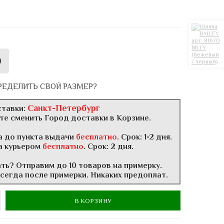
9
РЕДЕЛИТЬ СВОЙ РАЗМЕР?
Санкт-Петербург
ставки:
те сменить Город доставки в Корзине.
а до пункта выдачи
бесплатно
. Срок: 1-2 дня.
а курьером
бесплатно
. Срок: 2 дня.
ать? Отправим до 10 товаров на примерку.
всегда после примерки. Никаких предоплат.
В КОРЗИНУ