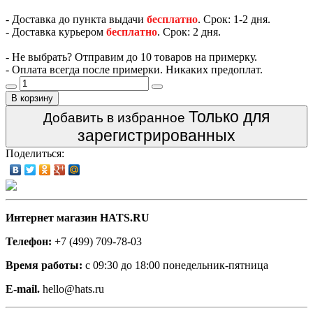
- Доставка до пункта выдачи
бесплатно
. Срок: 1-2 дня.
- Доставка курьером
бесплатно
. Срок: 2 дня.
- Не выбрать? Отправим до 10 товаров на примерку.
- Оплата всегда после примерки. Никаких предоплат.
В корзину
Только для
Добавить в избранное
зарегистрированных
Поделиться:
Интернет магазин HATS.RU
Телефон:
+7 (499) 709-78-03
Время работы:
с 09:30 до 18:00 понедельник-пятница
E-mail.
hello@hats.ru