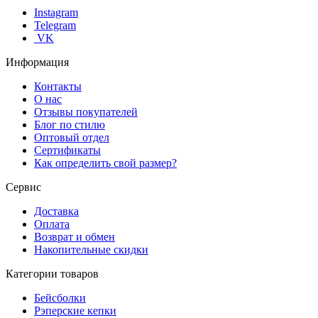
Instagram
Telegram
VK
Информация
Контакты
О нас
Отзывы покупателей
Блог по стилю
Оптовый отдел
Сертификаты
Как определить свой размер?
Сервис
Доставка
Оплата
Возврат и обмен
Накопительные скидки
Категории товаров
Бейсболки
Рэперские кепки