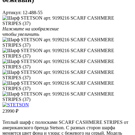
Артикул:
12-488-55
Нажмите на изображение
чтобы увеличить
23990
₽
Теплый шарф с полосками SCARF CASHMERE STRIPES от
американского бренда Stetson. С разных сторон шарфа
меняется цвет фона и узора: с бежевого на серый. Модель