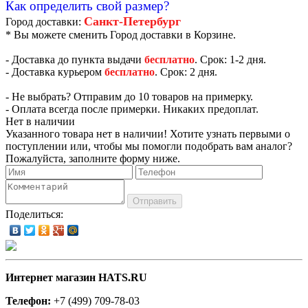
Как определить свой размер?
Санкт-Петербург
Город доставки:
* Вы можете сменить Город доставки в Корзине.
- Доставка до пункта выдачи
бесплатно
. Срок: 1-2 дня.
- Доставка курьером
бесплатно
. Срок: 2 дня.
- Не выбрать? Отправим до 10 товаров на примерку.
- Оплата всегда после примерки. Никаких предоплат.
Нет в наличии
Указанного товара нет в наличии! Хотите узнать первыми о
поступлении или, чтобы мы помогли подобрать вам аналог?
Пожалуйста, заполните форму ниже.
Отправить
Поделиться:
Интернет магазин HATS.RU
Телефон:
+7 (499) 709-78-03