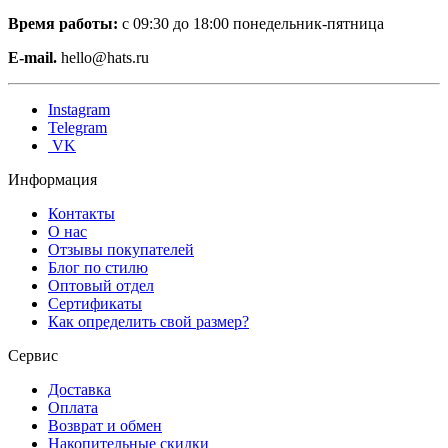
Время работы:
с 09:30 до 18:00 понедельник-пятница
E-mail.
hello@hats.ru
Instagram
Telegram
VK
Информация
Контакты
О нас
Отзывы покупателей
Блог по стилю
Оптовый отдел
Сертификаты
Как определить свой размер?
Сервис
Доставка
Оплата
Возврат и обмен
Накопительные скидки