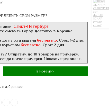
РЕДЕЛИТЬ СВОЙ РАЗМЕР?
Санкт-Петербург
ставки:
те сменить Город доставки в Корзине.
а до пункта выдачи
бесплатно
. Срок: 1-2 дня.
а курьером
бесплатно
. Срок: 2 дня.
ать? Отправим до 10 товаров на примерку.
всегда после примерки. Никаких предоплат.
В КОРЗИНУ
 в избранное