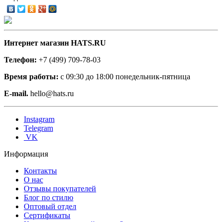
Интернет магазин HATS.RU
Телефон:
+7 (499) 709-78-03
Время работы:
с 09:30 до 18:00 понедельник-пятница
E-mail.
hello@hats.ru
Instagram
Telegram
VK
Информация
Контакты
О нас
Отзывы покупателей
Блог по стилю
Оптовый отдел
Сертификаты