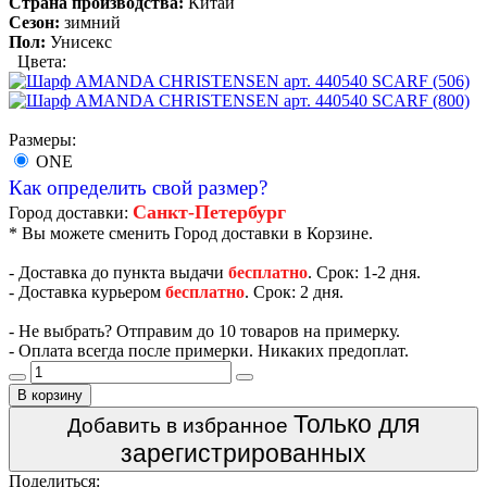
Страна производства:
Китай
Сезон:
зимний
Пол:
Унисекс
Цвета:
Размеры:
ONE
Как определить свой размер?
Санкт-Петербург
Город доставки:
* Вы можете сменить Город доставки в Корзине.
- Доставка до пункта выдачи
бесплатно
. Срок: 1-2 дня.
- Доставка курьером
бесплатно
. Срок: 2 дня.
- Не выбрать? Отправим до 10 товаров на примерку.
- Оплата всегда после примерки. Никаких предоплат.
В корзину
Только для
Добавить в избранное
зарегистрированных
Поделиться: