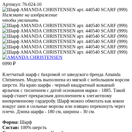
Артикул:
76-024-10
Нажмите на изображение
чтобы увеличить
6990
₽
Клетчатый шарф с бахромой от шведского бренда Amanda
Christensen. Модель выполнена из мягкой с небольшим ворсом
шерсти. На краю шарфа - черный квадратный кожаный
ярлычок с тиснением с датой основания марки - 1885. Такой
шарф станет прекрасным дополнением к элегантному
вневременному гардеробу. Шарф можно обмотать как кокон
вокруг шеи в сильные морозы или изящно перекинуть через
плечо. Длина шарфа - 180 см, ширина - 30 см.
Форма:
Шарф
Состав:
100% шерсть