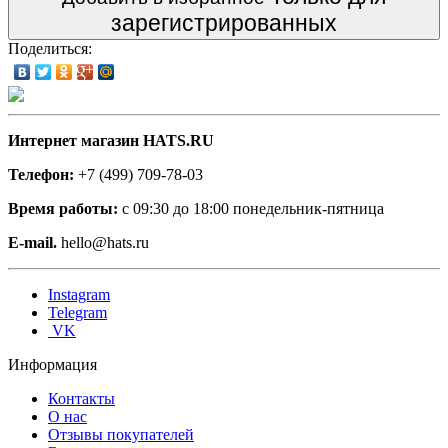
зарегистрированных
Поделиться:
Интернет магазин HATS.RU
Телефон:
+7 (499) 709-78-03
Время работы:
с 09:30 до 18:00 понедельник-пятница
E-mail.
hello@hats.ru
Instagram
Telegram
VK
Информация
Контакты
О нас
Отзывы покупателей