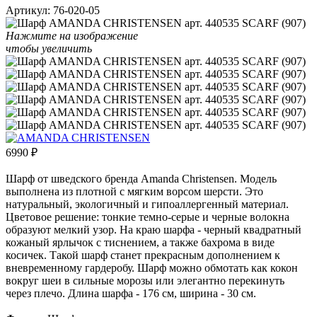
Артикул:
76-020-05
Нажмите на изображение
чтобы увеличить
6990
₽
Шарф от шведского бренда Amanda Christensen. Модель
выполнена из плотной с мягким ворсом шерсти. Это
натуральный, экологичный и гипоаллергенный материал.
Цветовое решение: тонкие темно-серые и черные волокна
образуют мелкий узор. На краю шарфа - черный квадратный
кожаный ярлычок с тиснением, а также бахрома в виде
косичек. Такой шарф станет прекрасным дополнением к
вневременному гардеробу. Шарф можно обмотать как кокон
вокруг шеи в сильные морозы или элегантно перекинуть
через плечо. Длина шарфа - 176 см, ширина - 30 см.