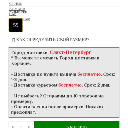
РАЗМЕРЫ:
55
КАК ОПРЕДЕЛИТЬ СВОЙ РАЗМЕР?
Санкт-Петербург
Город доставки:
* Вы можете сменить Город доставки в
Корзине.
- Доставка до пункта выдачи
бесплатно
. Срок:
1-2 дня.
- Доставка курьером
бесплатно
. Срок: 2 дня.
- Не выбрать? Отправим до 10 товаров на
примерку.
- Оплата всегда после примерки. Никаких
предоплат.
В КОРЗИНУ