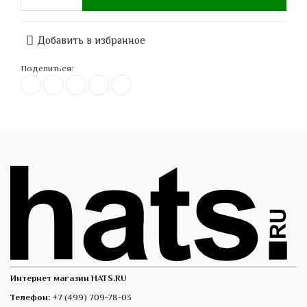
Добавить в избранное
Поделиться:
Интернет магазин HATS.RU
Телефон:
+7 (499) 709-78-03