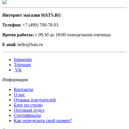
Интернет магазин HATS.RU
Телефон:
+7 (499) 709-78-03
Время работы:
с 09:30 до 18:00 понедельник-пятница
E-mail.
hello@hats.ru
Instagram
Telegram
VK
Информация
Контакты
О нас
Отзывы покупателей
Блог по стилю
Оптовый отдел
Сертификаты
Как определить свой размер?