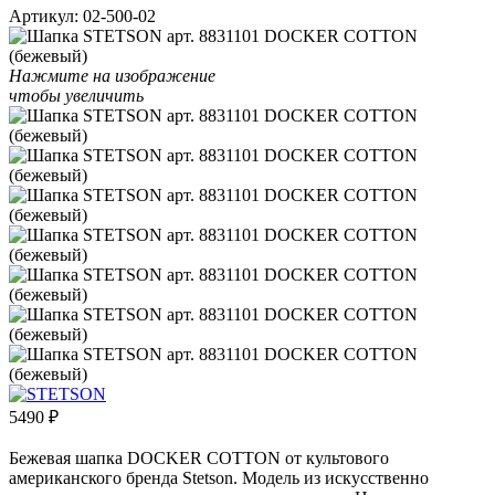
Артикул:
02-500-02
Нажмите на изображение
чтобы увеличить
5490
₽
Бежевая шапка DOCKER COTTON от культового
американского бренда Stetson. Модель из искусственно