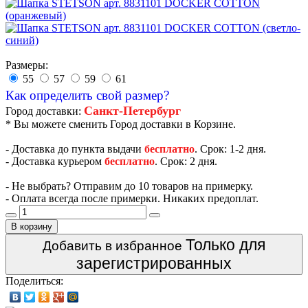
Размеры:
55
57
59
61
Как определить свой размер?
Санкт-Петербург
Город доставки:
* Вы можете сменить Город доставки в Корзине.
- Доставка до пункта выдачи
бесплатно
. Срок: 1-2 дня.
- Доставка курьером
бесплатно
. Срок: 2 дня.
- Не выбрать? Отправим до 10 товаров на примерку.
- Оплата всегда после примерки. Никаких предоплат.
В корзину
Только для
Добавить в избранное
зарегистрированных
Поделиться: