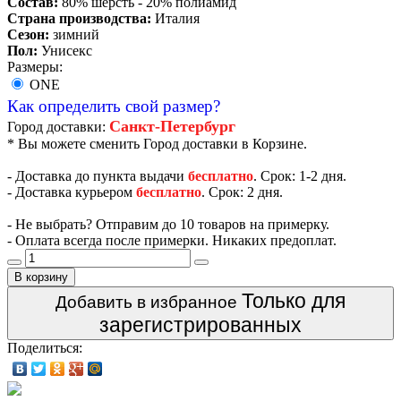
Состав:
80% шерсть - 20% полиамид
Страна производства:
Италия
Сезон:
зимний
Пол:
Унисекс
Размеры:
ONE
Как определить свой размер?
Санкт-Петербург
Город доставки:
* Вы можете сменить Город доставки в Корзине.
- Доставка до пункта выдачи
бесплатно
. Срок: 1-2 дня.
- Доставка курьером
бесплатно
. Срок: 2 дня.
- Не выбрать? Отправим до 10 товаров на примерку.
- Оплата всегда после примерки. Никаких предоплат.
В корзину
Только для
Добавить в избранное
зарегистрированных
Поделиться: