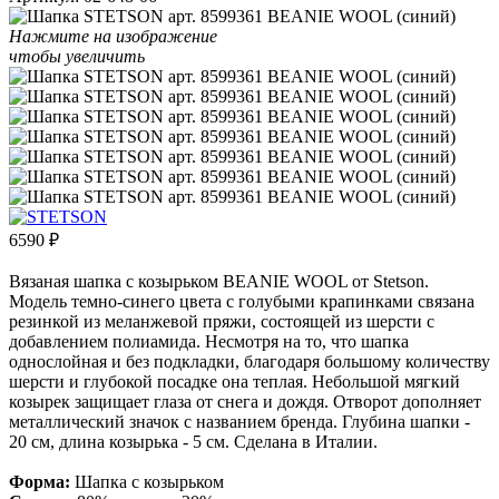
Нажмите на изображение
чтобы увеличить
6590
₽
Вязаная шапка с козырьком BEANIE WOOL от Stetson.
Модель темно-синего цвета с голубыми крапинками связана
резинкой из меланжевой пряжи, состоящей из шерсти с
добавлением полиамида. Несмотря на то, что шапка
однослойная и без подкладки, благодаря большому количеству
шерсти и глубокой посадке она теплая. Небольшой мягкий
козырек защищает глаза от снега и дождя. Отворот дополняет
металлический значок с названием бренда. Глубина шапки -
20 см, длина козырька - 5 см. Сделана в Италии.
Форма:
Шапка с козырьком