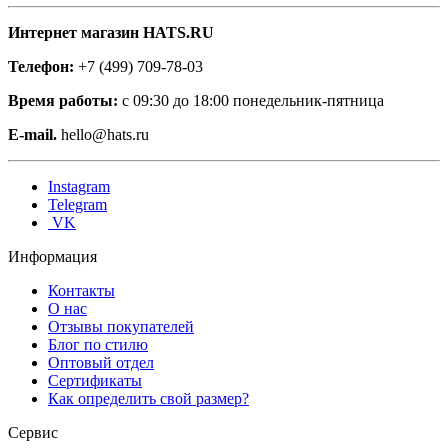
Интернет магазин HATS.RU
Телефон:
+7 (499) 709-78-03
Время работы:
с 09:30 до 18:00 понедельник-пятница
E-mail.
hello@hats.ru
Instagram
Telegram
VK
Информация
Контакты
О нас
Отзывы покупателей
Блог по стилю
Оптовый отдел
Сертификаты
Как определить свой размер?
Сервис