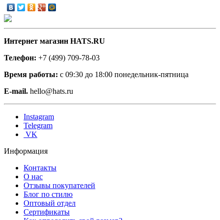
Интернет магазин HATS.RU
Телефон:
+7 (499) 709-78-03
Время работы:
с 09:30 до 18:00 понедельник-пятница
E-mail.
hello@hats.ru
Instagram
Telegram
VK
Информация
Контакты
О нас
Отзывы покупателей
Блог по стилю
Оптовый отдел
Сертификаты