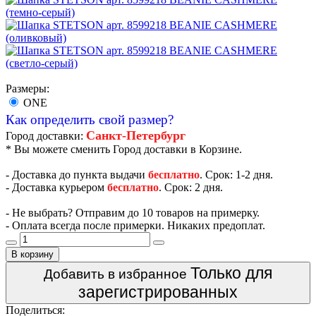
Размеры:
ONE
Как определить свой размер?
Санкт-Петербург
Город доставки:
* Вы можете сменить Город доставки в Корзине.
- Доставка до пункта выдачи
бесплатно
. Срок: 1-2 дня.
- Доставка курьером
бесплатно
. Срок: 2 дня.
- Не выбрать? Отправим до 10 товаров на примерку.
- Оплата всегда после примерки. Никаких предоплат.
В корзину
Только для
Добавить в избранное
зарегистрированных
Поделиться: