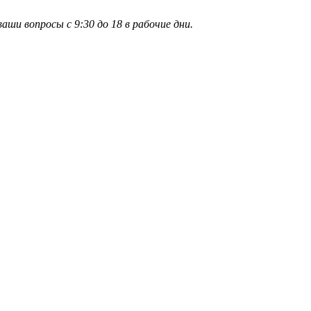
и вопросы с 9:30 до 18 в рабочие дни.