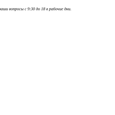
и вопросы с 9:30 до 18 в рабочие дни.