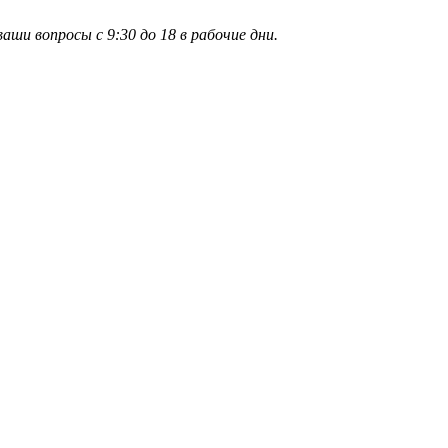
и вопросы с 9:30 до 18 в рабочие дни.