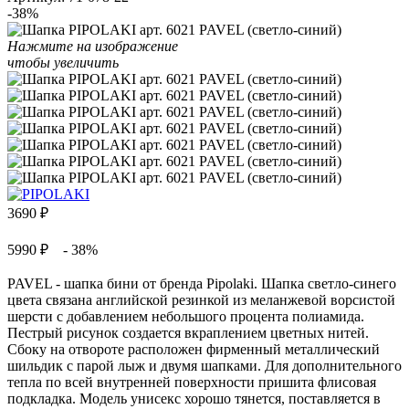
-38%
Нажмите на изображение
чтобы увеличить
3690
₽
5990 ₽
- 38%
PAVEL - шапка бини от бренда Pipolaki. Шапка светло-синего
цвета связана английской резинкой из меланжевой ворсистой
шерсти с добавлением небольшого процента полиамида.
Пестрый рисунок создается вкраплением цветных нитей.
Сбоку на отвороте расположен фирменный металлический
шильдик с парой лыж и двумя шапками. Для дополнительного
тепла по всей внутренней поверхности пришита флисовая
подкладка. Модель унисекс хорошо тянется, поставляется в