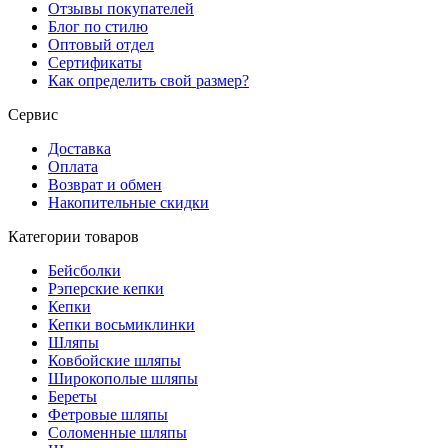
Отзывы покупателей
Блог по стилю
Оптовый отдел
Сертификаты
Как определить свой размер?
Сервис
Доставка
Оплата
Возврат и обмен
Накопительные скидки
Категории товаров
Бейсболки
Рэперские кепки
Кепки
Кепки восьмиклинки
Шляпы
Ковбойские шляпы
Широкополые шляпы
Береты
Фетровые шляпы
Соломенные шляпы