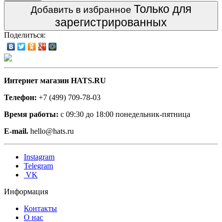
Только для
Добавить в избранное
зарегистрированных
Поделиться:
Интернет магазин HATS.RU
Телефон:
+7 (499) 709-78-03
Время работы:
с 09:30 до 18:00 понедельник-пятница
E-mail.
hello@hats.ru
Instagram
Telegram
VK
Информация
Контакты
О нас