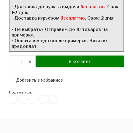
- Доставка до пункта выдачи
бесплатно
. Срок:
1-2 дня.
- Доставка курьером
бесплатно
. Срок: 2 дня.
- Не выбрать? Отправим до 10 товаров на
примерку.
- Оплата всегда после примерки. Никаких
предоплат.
В КОРЗИНУ
Добавить в избранное
Поделиться: