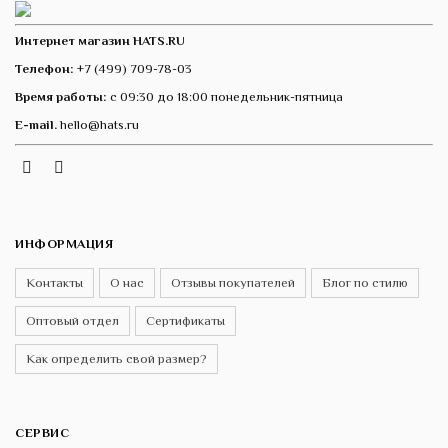
Интернет магазин HATS.RU
Телефон:
+7 (499) 709-78-03
Время работы:
с 09:30 до 18:00 понедельник-пятница
E-mail.
hello@hats.ru
Instagram
Telegram
VK
ИНФОРМАЦИЯ
Контакты
О нас
Отзывы покупателей
Блог по стилю
Оптовый отдел
Сертификаты
Как определить свой размер?
СЕРВИС