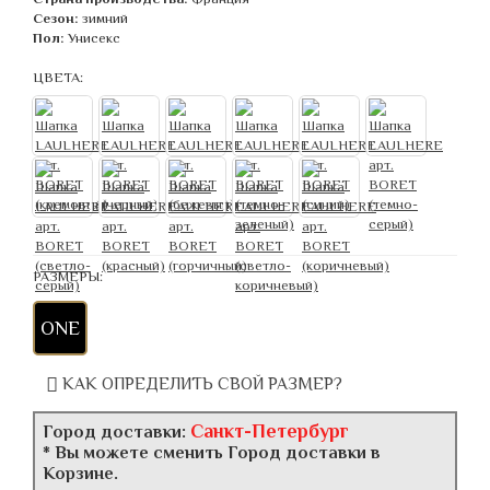
Сезон:
зимний
Пол:
Унисекс
ЦВЕТА:
РАЗМЕРЫ:
ONE
КАК ОПРЕДЕЛИТЬ СВОЙ РАЗМЕР?
Санкт-Петербург
Город доставки:
* Вы можете сменить Город доставки в
Корзине.