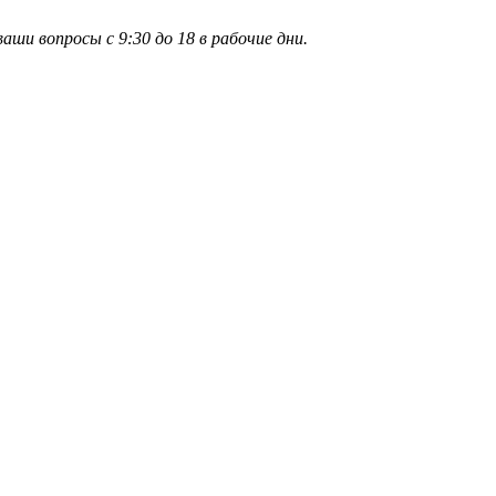
и вопросы с 9:30 до 18 в рабочие дни.