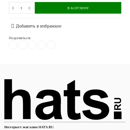
В КОРЗИНУ
Добавить в избранное
Поделиться:
Интернет магазин HATS.RU