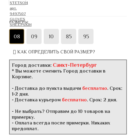
РАЗМЕРЫ:
08
09
10
85
95
КАК ОПРЕДЕЛИТЬ СВОЙ РАЗМЕР?
Санкт-Петербург
Город доставки:
* Вы можете сменить Город доставки в
Корзине.
- Доставка до пункта выдачи
бесплатно
. Срок:
1-2 дня.
- Доставка курьером
бесплатно
. Срок: 2 дня.
- Не выбрать? Отправим до 10 товаров на
примерку.
- Оплата всегда после примерки. Никаких
предоплат.