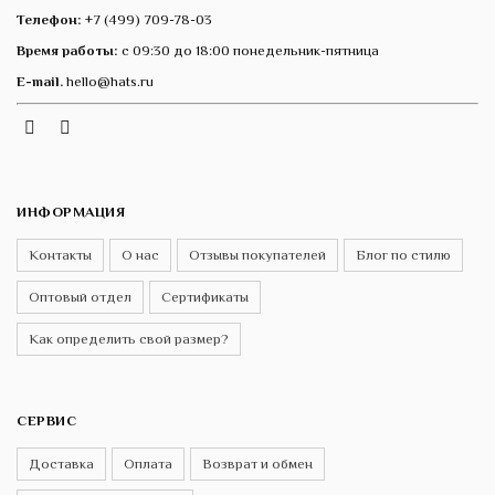
Телефон:
+7 (499) 709-78-03
Время работы:
с 09:30 до 18:00 понедельник-пятница
E-mail.
hello@hats.ru
Instagram
Telegram
VK
ИНФОРМАЦИЯ
Контакты
О нас
Отзывы покупателей
Блог по стилю
Оптовый отдел
Сертификаты
Как определить свой размер?
СЕРВИС
Доставка
Оплата
Возврат и обмен