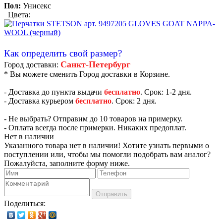
Пол:
Унисекс
Цвета:
Как определить свой размер?
Санкт-Петербург
Город доставки:
* Вы можете сменить Город доставки в Корзине.
- Доставка до пункта выдачи
бесплатно
. Срок: 1-2 дня.
- Доставка курьером
бесплатно
. Срок: 2 дня.
- Не выбрать? Отправим до 10 товаров на примерку.
- Оплата всегда после примерки. Никаких предоплат.
Нет в наличии
Указанного товара нет в наличии! Хотите узнать первыми о
поступлении или, чтобы мы помогли подобрать вам аналог?
Пожалуйста, заполните форму ниже.
Отправить
Поделиться: