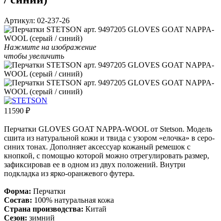
Артикул:
02-237-26
Нажмите на изображение
чтобы увеличить
11590
₽
Перчатки GLOVES GOAT NAPPA-WOOL от Stetson. Модель
сшита из натуральной кожи и твида с узором «елочка» в серо-
синих тонах. Дополняет аксессуар кожаный ремешок с
кнопкой, с помощью которой можно отрегулировать размер,
зафиксировав ее в одном из двух положений. Внутри
подкладка из ярко-оранжевого футера.
Форма:
Перчатки
Состав:
100% натуральная кожа
Страна производства:
Китай
Сезон:
зимний