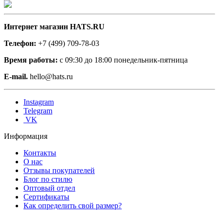
Интернет магазин HATS.RU
Телефон:
+7 (499) 709-78-03
Время работы:
с 09:30 до 18:00 понедельник-пятница
E-mail.
hello@hats.ru
Instagram
Telegram
VK
Информация
Контакты
О нас
Отзывы покупателей
Блог по стилю
Оптовый отдел
Сертификаты
Как определить свой размер?