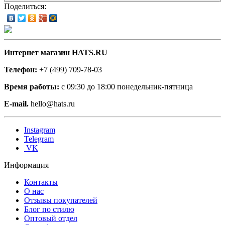
Поделиться:
Интернет магазин HATS.RU
Телефон:
+7 (499) 709-78-03
Время работы:
с 09:30 до 18:00 понедельник-пятница
E-mail.
hello@hats.ru
Instagram
Telegram
VK
Информация
Контакты
О нас
Отзывы покупателей
Блог по стилю
Оптовый отдел