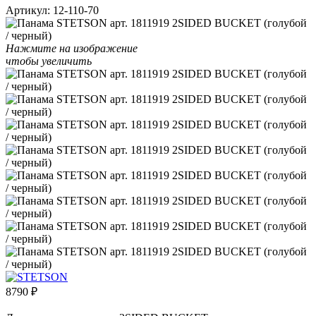
Артикул:
12-110-70
Нажмите на изображение
чтобы увеличить
8790
₽