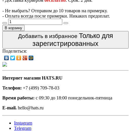
- Доставка курьером
бесплатно
. Срок: 2 дня.
- Не выбрать? Отправим до 10 товаров на примерку.
- Оплата всегда после примерки. Никаких предоплат.
В корзину
Только для
Добавить в избранное
зарегистрированных
Поделиться:
Интернет магазин HATS.RU
Телефон:
+7 (499) 709-78-03
Время работы:
с 09:30 до 18:00 понедельник-пятница
E-mail.
hello@hats.ru
Instagram
Telegram