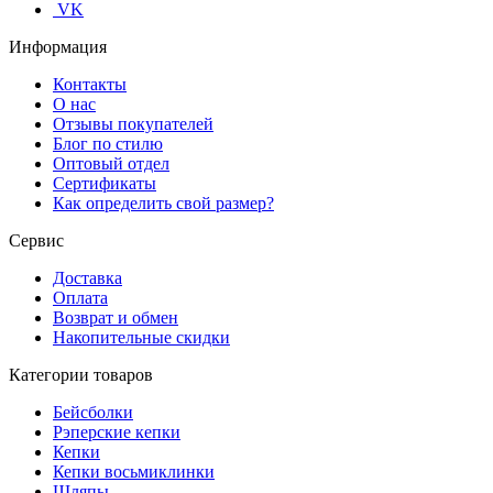
VK
Информация
Контакты
О нас
Отзывы покупателей
Блог по стилю
Оптовый отдел
Сертификаты
Как определить свой размер?
Сервис
Доставка
Оплата
Возврат и обмен
Накопительные скидки
Категории товаров
Бейсболки
Рэперские кепки
Кепки
Кепки восьмиклинки
Шляпы