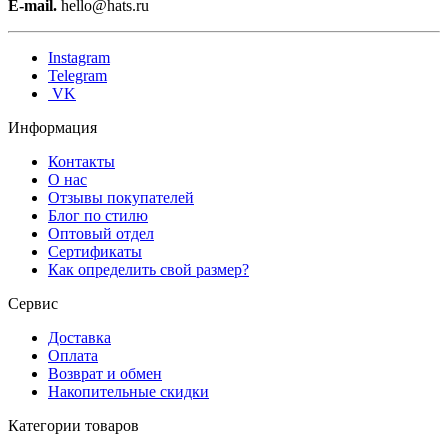
E-mail.
hello@hats.ru
Instagram
Telegram
VK
Информация
Контакты
О нас
Отзывы покупателей
Блог по стилю
Оптовый отдел
Сертификаты
Как определить свой размер?
Сервис
Доставка
Оплата
Возврат и обмен
Накопительные скидки
Категории товаров