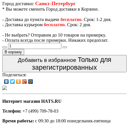
Санкт-Петербург
Город доставки:
* Вы можете сменить Город доставки в Корзине.
- Доставка до пункта выдачи
бесплатно
. Срок: 1-2 дня.
- Доставка курьером
бесплатно
. Срок: 2 дня.
- Не выбрать? Отправим до 10 товаров на примерку.
- Оплата всегда после примерки. Никаких предоплат.
В корзину
Только для
Добавить в избранное
зарегистрированных
Поделиться:
Интернет магазин HATS.RU
Телефон:
+7 (499) 709-78-03
Время работы:
с 09:30 до 18:00 понедельник-пятница