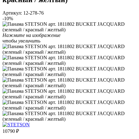
Артикул:
12-278-76
-10%
Нажмите на изображение
чтобы увеличить
10790
₽