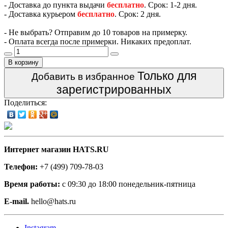
- Доставка до пункта выдачи
бесплатно
. Срок: 1-2 дня.
- Доставка курьером
бесплатно
. Срок: 2 дня.
- Не выбрать? Отправим до 10 товаров на примерку.
- Оплата всегда после примерки. Никаких предоплат.
В корзину
Только для
Добавить в избранное
зарегистрированных
Поделиться:
Интернет магазин HATS.RU
Телефон:
+7 (499) 709-78-03
Время работы:
с 09:30 до 18:00 понедельник-пятница
E-mail.
hello@hats.ru
Instagram