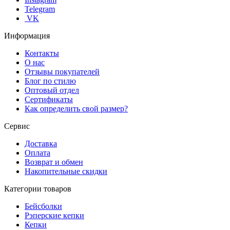
Telegram
VK
Информация
Контакты
О нас
Отзывы покупателей
Блог по стилю
Оптовый отдел
Сертификаты
Как определить свой размер?
Сервис
Доставка
Оплата
Возврат и обмен
Накопительные скидки
Категории товаров
Бейсболки
Рэперские кепки
Кепки