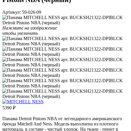
Артикул:
59-026-09
Нажмите на изображение
чтобы увеличить
5390
₽
Панама Detroit Pistons NBA от легендарного американского
бренда Mitchell And Ness. Модель выполнена из плотного
материала, в составе - чистый хлопок. На ткани - принт в