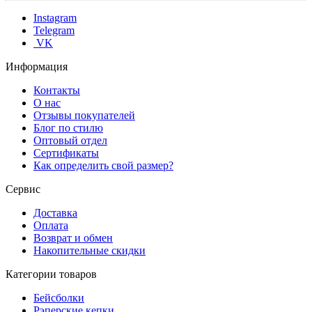
Instagram
Telegram
VK
Информация
Контакты
О нас
Отзывы покупателей
Блог по стилю
Оптовый отдел
Сертификаты
Как определить свой размер?
Сервис
Доставка
Оплата
Возврат и обмен
Накопительные скидки
Категории товаров
Бейсболки
Рэперские кепки