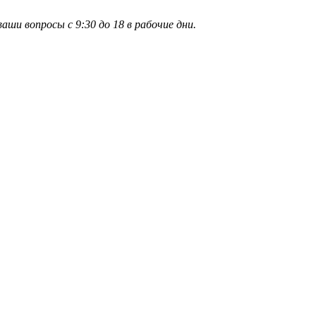
и вопросы с 9:30 до 18 в рабочие дни.