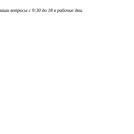
и вопросы с 9:30 до 18 в рабочие дни.