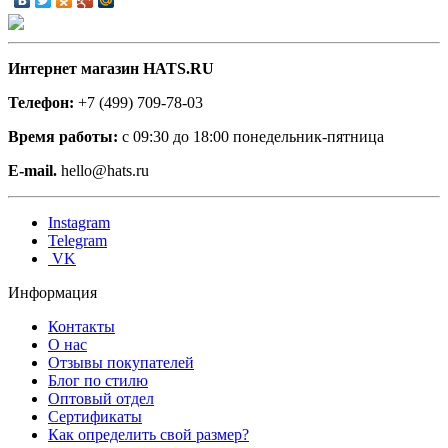
Интернет магазин HATS.RU
Телефон:
+7 (499) 709-78-03
Время работы:
с 09:30 до 18:00 понедельник-пятница
E-mail.
hello@hats.ru
Instagram
Telegram
VK
Информация
Контакты
О нас
Отзывы покупателей
Блог по стилю
Оптовый отдел
Сертификаты
Как определить свой размер?