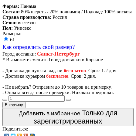
Форма:
Панама
Состав:
80% шерсть - 20% полиамид / Подклад: 100% вискоза
Страна производства:
Россия
Сезон:
всесезон
Пол:
Унисекс
Размеры:
61
Как определить свой размер?
Санкт-Петербург
Город доставки:
* Вы можете сменить Город доставки в Корзине.
- Доставка до пункта выдачи
бесплатно
. Срок: 1-2 дня.
- Доставка курьером
бесплатно
. Срок: 2 дня.
- Не выбрать? Отправим до 10 товаров на примерку.
- Оплата всегда после примерки. Никаких предоплат.
В корзину
Только для
Добавить в избранное
зарегистрированных
Поделиться: