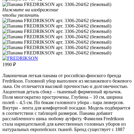
Нажмите на изображение
чтобы увеличить
1990
₽
Лаконичная легкая панама от российско-финского бренда
Fredrikson. Головной убор выполнен из меланжевого бежевого
льна. Он отличается высокой прочностью и долговечностью.
Акцентная деталь сбоку – тканевый фирменный ярлычок.
Поля многократно прострочены. Глубина – 10 см, ширина
полей – 4,5 см. По бокам головного убора - пара люверсов.
Внутри - лента для комфортной посадки. Модель подбирается
в соответствии с таблицей размеров. Панама добавит
расслабленного шика любому аутфиту. Фамилия Fredrikson
стала нарицательной для качественных головных уборов из
натуральных европейских тканей. Бренд существует с 1887