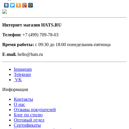
Интернет магазин HATS.RU
Телефон:
+7 (499) 709-78-03
Время работы:
с 09:30 до 18:00 понедельник-пятница
E-mail.
hello@hats.ru
Instagram
Telegram
VK
Информация
Контакты
О нас
Отзывы покупателей
Блог по стилю
Оптовый отдел
Сертификаты