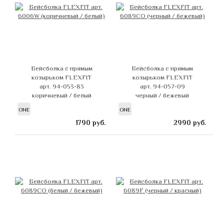
Бейсболка с прямым
Бейсболка с прямым
козырьком FLEXFIT
козырьком FLEXFIT
арт. 94-053-83
арт. 94-057-09
коричневый / белый
черный / бежевый
ONE
ONE
1790
руб.
2990
руб.