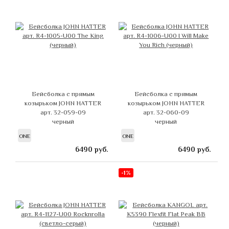
Бейсболка с прямым
Бейсболка с прямым
козырьком JOHN HATTER
козырьком JOHN HATTER
арт. 32-059-09
арт. 32-060-09
черный
черный
ONE
ONE
6490
руб.
6490
руб.
-1%