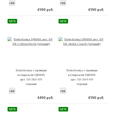
ONE
ONE
4390
руб.
4390
руб.
NEW
NEW
Бейсболка с прямым
Бейсболка с прямым
козырьком DJINNS
козырьком DJINNS
арт. 50-283-09
арт. 50-204-09
черный
черный
ONE
ONE
4490
руб.
4390
руб.
NEW
NEW