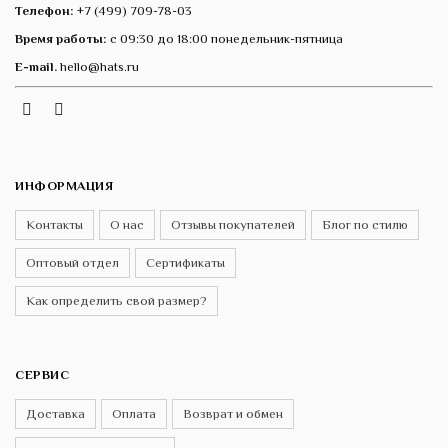
Телефон:
+7 (499) 709-78-03
Время работы:
с 09:30 до 18:00 понедельник-пятница
E-mail.
hello@hats.ru
Instagram
Telegram
VK
ИНФОРМАЦИЯ
Контакты
О нас
Отзывы покупателей
Блог по стилю
Оптовый отдел
Сертификаты
Как определить свой размер?
СЕРВИС
Доставка
Оплата
Возврат и обмен