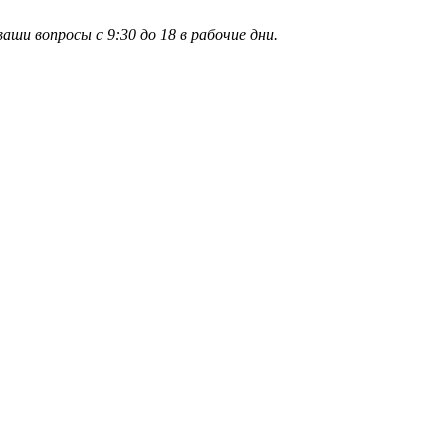
и вопросы с 9:30 до 18 в рабочие дни.