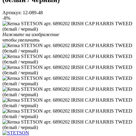
Артикул:
12-089-48
-8%
Нажмите на изображение
чтобы увеличить