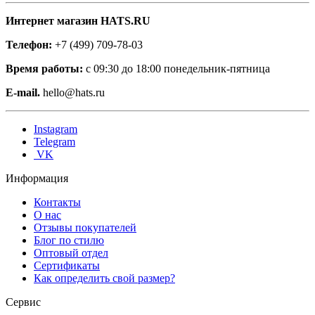
Интернет магазин HATS.RU
Телефон:
+7 (499) 709-78-03
Время работы:
с 09:30 до 18:00 понедельник-пятница
E-mail.
hello@hats.ru
Instagram
Telegram
VK
Информация
Контакты
О нас
Отзывы покупателей
Блог по стилю
Оптовый отдел
Сертификаты
Как определить свой размер?
Сервис