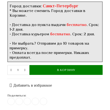
Санкт-Петербург
Город доставки:
* Вы можете сменить Город доставки в
Корзине.
- Доставка до пункта выдачи
бесплатно
. Срок:
1-2 дня.
- Доставка курьером
бесплатно
. Срок: 2 дня.
- Не выбрать? Отправим до 10 товаров на
примерку.
- Оплата всегда после примерки. Никаких
предоплат.
В КОРЗИНУ
Добавить в избранное
Поделиться: