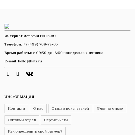
Интернет магазин HATS.RU
Телефон:
+7 (499) 709-78-03
Время работы:
с 09:30 до 18:00 понедельник-пятница
E-mail.
hello@hats.ru
Instagram
Telegram
VK
ИНФОРМАЦИЯ
Контакты
О нас
Отзывы покупателей
Блог по стилю
Оптовый отдел
Сертификаты
Как определить свой размер?