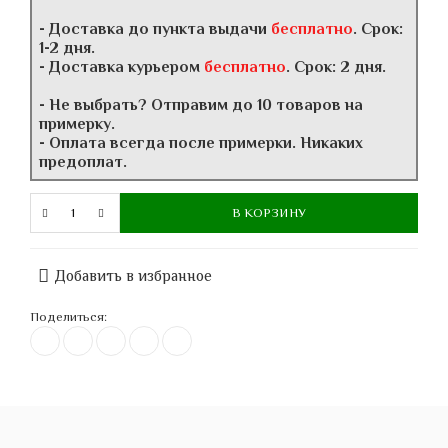
- Доставка до пункта выдачи
бесплатно
. Срок:
1-2 дня.
- Доставка курьером
бесплатно
. Срок: 2 дня.
- Не выбрать? Отправим до 10 товаров на
примерку.
- Оплата всегда после примерки. Никаких
предоплат.
В КОРЗИНУ
Добавить в избранное
Поделиться: