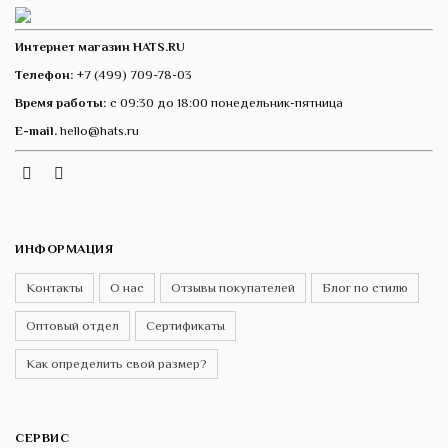
Интернет магазин HATS.RU
Телефон:
+7 (499) 709-78-03
Время работы:
с 09:30 до 18:00 понедельник-пятница
E-mail.
hello@hats.ru
Instagram
Telegram
VK
ИНФОРМАЦИЯ
Контакты
О нас
Отзывы покупателей
Блог по стилю
Оптовый отдел
Сертификаты
Как определить свой размер?
СЕРВИС