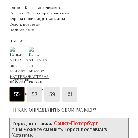
Форма:
Кепка восьмиклинка
Состав:
100% натуральная кожа
Страна производства:
Китай
Сезон:
всесезон
Пол:
Унисекс
ЦВЕТА:
РАЗМЕРЫ:
55
57
59
61
КАК ОПРЕДЕЛИТЬ СВОЙ РАЗМЕР?
Санкт-Петербург
Город доставки:
* Вы можете сменить Город доставки в
Корзине.