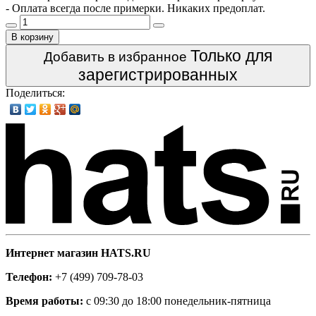
- Оплата всегда после примерки. Никаких предоплат.
В корзину
Только для
Добавить в избранное
зарегистрированных
Поделиться:
Интернет магазин HATS.RU
Телефон:
+7 (499) 709-78-03
Время работы:
с 09:30 до 18:00 понедельник-пятница