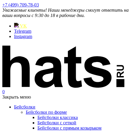
+7 (499) 709-78-03
Уважаемые клиенты! Наши менеджеры смогут ответить на
ваши вопросы с 9:30 до 18 в рабочие дни.
VK
Telegram
Instagram
0
Закрыть меню
Бейсболки
Бейсболки по форме
Бейсболки классика
Бейсболки с сеткой
Бейсболки с прямым козырьком