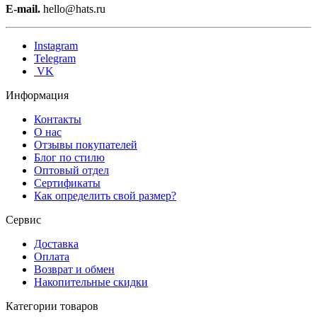
E-mail.
hello@hats.ru
Instagram
Telegram
VK
Информация
Контакты
О нас
Отзывы покупателей
Блог по стилю
Оптовый отдел
Сертификаты
Как определить свой размер?
Сервис
Доставка
Оплата
Возврат и обмен
Накопительные скидки
Категории товаров