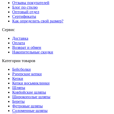
Отзывы покупателей
Блог по стилю
Оптовый отдел
Сертификаты
Как определить свой размер?
Сервис
Доставка
Оплата
Возврат и обмен
Накопительные скидки
Категории товаров
Бейсболки
Рэперские кепки
Кепки
Кепки восьмиклинки
Шляпы
Ковбойские шляпы
Широкополые шляпы
Береты
Фетровые шляпы
Соломенные шляпы