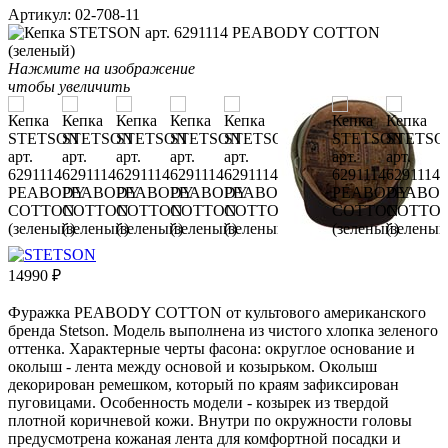
Артикул:
02-708-11
Нажмите на изображение
чтобы увеличить
14990
₽
Фуражка PEABODY COTTON от культового американского
бренда Stetson. Модель выполнена из чистого хлопка зеленого
оттенка. Характерные черты фасона: округлое основание и
околыш - лента между основой и козырьком. Околыш
декорирован ремешком, который по краям зафиксирован
пуговицами. Особенность модели - козырек из твердой
плотной коричневой кожи. Внутри по окружности головы
предусмотрена кожаная лента для комфортной посадки и