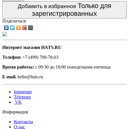
Только для
Добавить в избранное
зарегистрированных
Поделиться:
Интернет магазин HATS.RU
Телефон:
+7 (499) 709-78-03
Время работы:
с 09:30 до 18:00 понедельник-пятница
E-mail.
hello@hats.ru
Instagram
Telegram
VK
Информация
Контакты
О нас