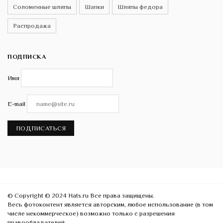
Соломенные шляпы
Шапки
Шляпы федора
Распродажа
ПОДПИСКА
Имя
E-mail
ПОДПИСАТЬСЯ
© Copyright © 2024 Hats.ru Все права защищены.
Весь фотоконтент является авторским, любое использование (в том
числе некоммерческое) возможно только с разрешения
правообладателей