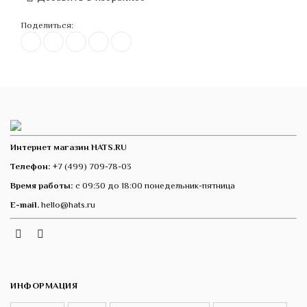
Поделиться:
Интернет магазин HATS.RU
Телефон:
+7 (499) 709-78-03
Время работы:
с 09:30 до 18:00 понедельник-пятница
E-mail.
hello@hats.ru
Instagram
Telegram
VK
ИНФОРМАЦИЯ