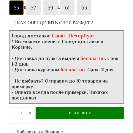
55
57
59
61
63
КАК ОПРЕДЕЛИТЬ СВОЙ РАЗМЕР?
Санкт-Петербург
Город доставки:
* Вы можете сменить Город доставки в
Корзине.
- Доставка до пункта выдачи
бесплатно
. Срок:
1-2 дня.
- Доставка курьером
бесплатно
. Срок: 2 дня.
- Не выбрать? Отправим до 10 товаров на
примерку.
- Оплата всегда после примерки. Никаких
предоплат.
В КОРЗИНУ
Добавить в избранное