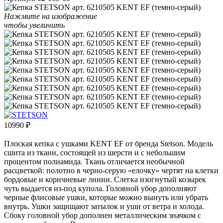
Нажмите на изображение
чтобы увеличить
10990
₽
Плоская кепка с ушками KENT EF от бренда Stetson. Модель
сшита из ткани, состоящей из шерсти и с небольшим
процентом полиамида. Ткань отличается необычной
расцветкой: полотно в черно-серую «елочку» чертят на клетки
бордовые и коричневые линии. Слегка изогнутый козырек
чуть выдается из-под купола. Головной убор дополняют
черные флисовые ушки, которые можно вынуть или убрать
внутрь. Ушки защищают затылок и уши от ветра и холода.
Сбоку головной убор дополнен металлическим значком с