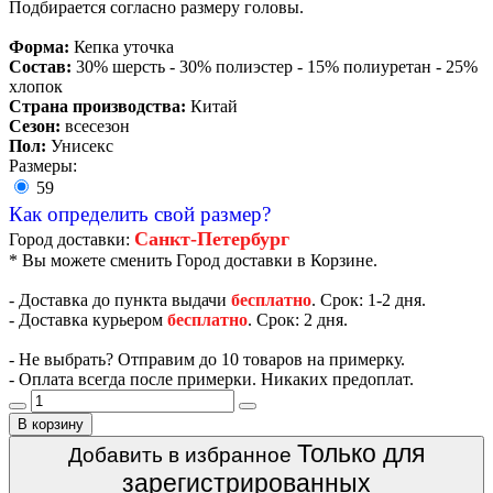
Подбирается согласно размеру головы.
Форма:
Кепка уточка
Состав:
30% шерсть - 30% полиэстер - 15% полиуретан - 25%
хлопок
Страна производства:
Китай
Сезон:
всесезон
Пол:
Унисекс
Размеры:
59
Как определить свой размер?
Санкт-Петербург
Город доставки:
* Вы можете сменить Город доставки в Корзине.
- Доставка до пункта выдачи
бесплатно
. Срок: 1-2 дня.
- Доставка курьером
бесплатно
. Срок: 2 дня.
- Не выбрать? Отправим до 10 товаров на примерку.
- Оплата всегда после примерки. Никаких предоплат.
В корзину
Только для
Добавить в избранное
зарегистрированных