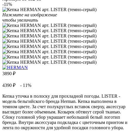
-11%
Нажмите на изображение
чтобы увеличить
3890
₽
4390 ₽
- 11%
Кепка уточка в полоску для прохладной погоды. LISTER -
модель бельгийского бренда Herman. Кепка выполнена в
темном цвете. За счет полукруглых вставок сверху, аксессуар
выглядит более объемным. Козырек обтянут серой тканью.
Сбоку головной убор украшает небольшой белый логотип
бренда. Внутри аксессуара подкладка с цветочным принтом и
лента по окружности для удобной посадки головного убора.