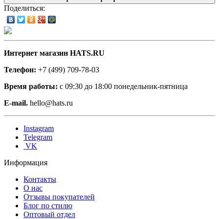
Поделиться:
Интернет магазин HATS.RU
Телефон:
+7 (499) 709-78-03
Время работы:
с 09:30 до 18:00 понедельник-пятница
E-mail.
hello@hats.ru
Instagram
Telegram
VK
Информация
Контакты
О нас
Отзывы покупателей
Блог по стилю
Оптовый отдел