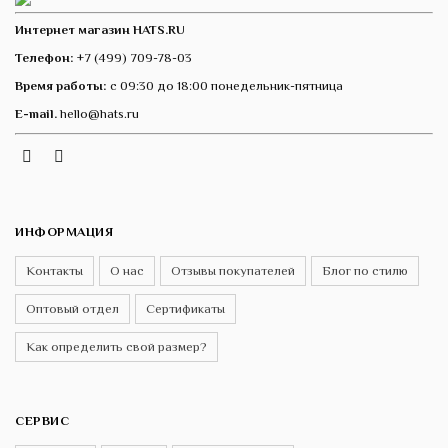
Интернет магазин HATS.RU
Телефон:
+7 (499) 709-78-03
Время работы:
с 09:30 до 18:00 понедельник-пятница
E-mail.
hello@hats.ru
Instagram
Telegram
VK
ИНФОРМАЦИЯ
Контакты
О нас
Отзывы покупателей
Блог по стилю
Оптовый отдел
Сертификаты
Как определить свой размер?
СЕРВИС