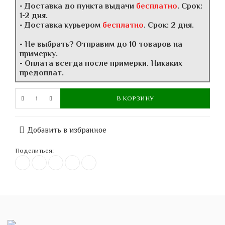
- Доставка до пункта выдачи
бесплатно
. Срок:
1-2 дня.
- Доставка курьером
бесплатно
. Срок: 2 дня.
- Не выбрать? Отправим до 10 товаров на
примерку.
- Оплата всегда после примерки. Никаких
предоплат.
В КОРЗИНУ
Добавить в избранное
Поделиться: