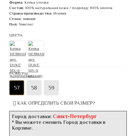
Форма:
Кепка уточка
Состав:
100% натуральная кожа / подклад: 100% хлопок
Страна производства:
Италия
Сезон:
зимний
Пол:
Унисекс
ЦВЕТА:
РАЗМЕРЫ:
57
58
59
КАК ОПРЕДЕЛИТЬ СВОЙ РАЗМЕР?
Санкт-Петербург
Город доставки:
* Вы можете сменить Город доставки в
Корзине.