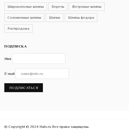
Широкополые шляпы
Береты
Фетровые шляпы
Соломенные шляпы
Шапки
Шляпы федора
Распродажа
ПОДПИСКА
Имя
E-mail
ПОДПИСАТЬСЯ
© Copyright © 2024 Hats.ru Все права защищены.