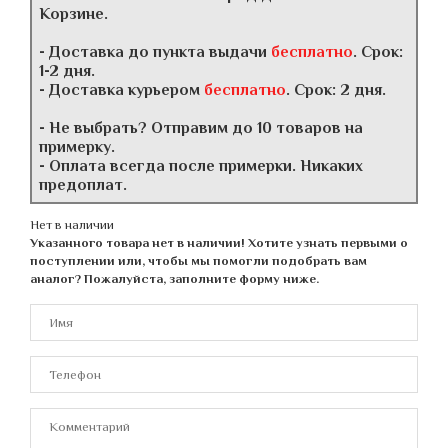
Корзине.
- Доставка до пункта выдачи
бесплатно
. Срок:
1-2 дня.
- Доставка курьером
бесплатно
. Срок: 2 дня.
- Не выбрать? Отправим до 10 товаров на
примерку.
- Оплата всегда после примерки. Никаких
предоплат.
Нет в наличии
Указанного товара нет в наличии! Хотите узнать первыми о
поступлении или, чтобы мы помогли подобрать вам
аналог? Пожалуйста, заполните форму ниже.