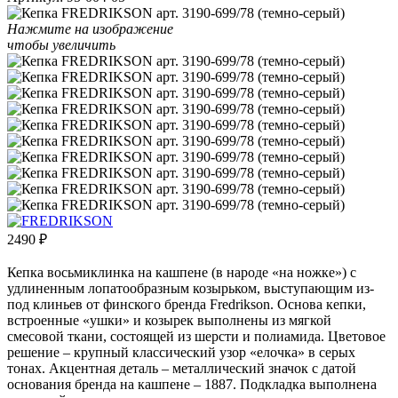
Нажмите на изображение
чтобы увеличить
2490
₽
Кепка восьмиклинка на кашпене (в народе «на ножке») с
удлиненным лопатообразным козырьком, выступающим из-
под клиньев от финского бренда Fredrikson. Основа кепки,
встроенные «ушки» и козырек выполнены из мягкой
смесовой ткани, состоящей из шерсти и полиамида. Цветовое
решение – крупный классический узор «елочка» в серых
тонах. Акцентная деталь – металлический значок с датой
основания бренда на кашпене – 1887. Подкладка выполнена