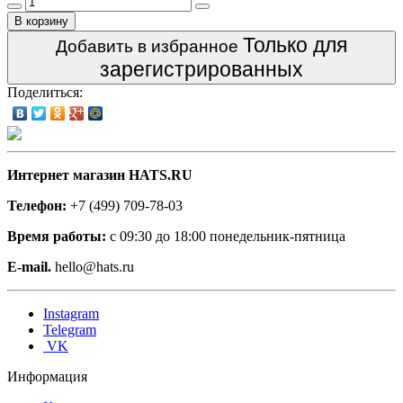
В корзину
Только для
Добавить в избранное
зарегистрированных
Поделиться:
Интернет магазин HATS.RU
Телефон:
+7 (499) 709-78-03
Время работы:
с 09:30 до 18:00 понедельник-пятница
E-mail.
hello@hats.ru
Instagram
Telegram
VK
Информация