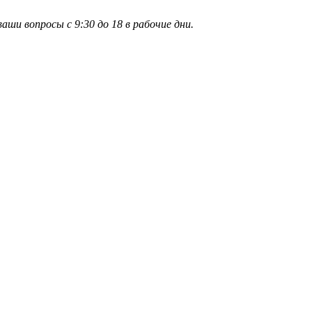
и вопросы с 9:30 до 18 в рабочие дни.