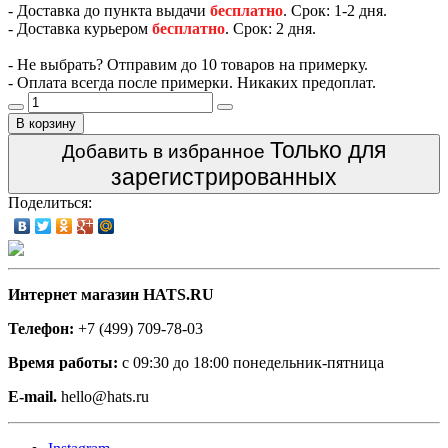
- Доставка до пункта выдачи
бесплатно
. Срок: 1-2 дня.
- Доставка курьером
бесплатно
. Срок: 2 дня.
- Не выбрать? Отправим до 10 товаров на примерку.
- Оплата всегда после примерки. Никаких предоплат.
В корзину
Только для
Добавить в избранное
зарегистрированных
Поделиться:
Интернет магазин HATS.RU
Телефон:
+7 (499) 709-78-03
Время работы:
с 09:30 до 18:00 понедельник-пятница
E-mail.
hello@hats.ru