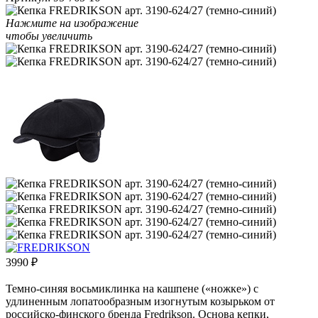
Нажмите на изображение
чтобы увеличить
3990
₽
Темно-синяя восьмиклинка на кашпене («ножке») с
удлиненным лопатообразным изогнутым козырьком от
российско-финского бренда Fredrikson. Основа кепки,