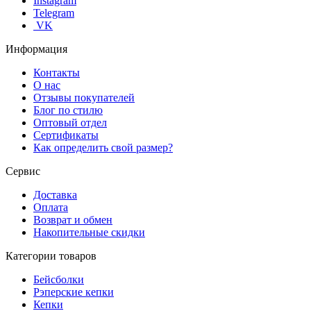
Instagram
Telegram
VK
Информация
Контакты
О нас
Отзывы покупателей
Блог по стилю
Оптовый отдел
Сертификаты
Как определить свой размер?
Сервис
Доставка
Оплата
Возврат и обмен
Накопительные скидки
Категории товаров
Бейсболки
Рэперские кепки
Кепки