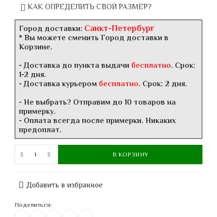
КАК ОПРЕДЕЛИТЬ СВОЙ РАЗМЕР?
Санкт-Петербург
Город доставки:
* Вы можете сменить Город доставки в
Корзине.
- Доставка до пункта выдачи
бесплатно
. Срок:
1-2 дня.
- Доставка курьером
бесплатно
. Срок: 2 дня.
- Не выбрать? Отправим до 10 товаров на
примерку.
- Оплата всегда после примерки. Никаких
предоплат.
В КОРЗИНУ
Добавить в избранное
Поделиться: