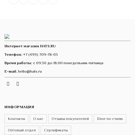
Интернет магазин HATS.RU
Телефон:
+7 (499) 709-78-03
Время работы:
с 09:30 до 18:00 понедельник-пятница
E-mail.
hello@hats.ru
Instagram
Telegram
VK
ИНФОРМАЦИЯ
Контакты
О нас
Отзывы покупателей
Блог по стилю
Оптовый отдел
Сертификаты