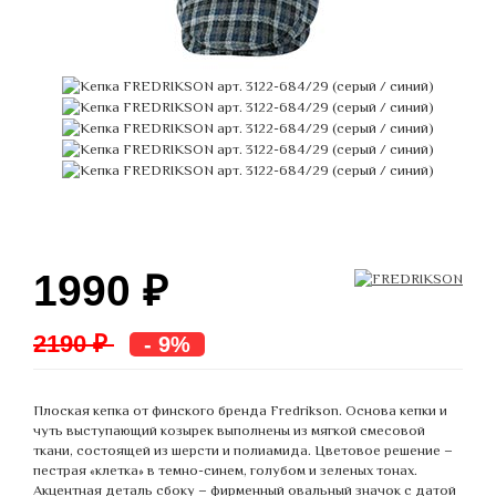
1990
₽
2190 ₽
- 9%
Плоская кепка от финского бренда Fredrikson. Основа кепки и
чуть выступающий козырек выполнены из мягкой смесовой
ткани, состоящей из шерсти и полиамида. Цветовое решение –
пестрая «клетка» в темно-синем, голубом и зеленых тонах.
Акцентная деталь сбоку – фирменный овальный значок с датой