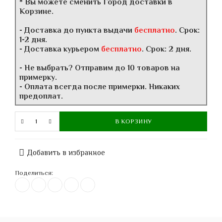
* Вы можете сменить Город доставки в
Корзине.
- Доставка до пункта выдачи
бесплатно
. Срок:
1-2 дня.
- Доставка курьером
бесплатно
. Срок: 2 дня.
- Не выбрать? Отправим до 10 товаров на
примерку.
- Оплата всегда после примерки. Никаких
предоплат.
В КОРЗИНУ
Добавить в избранное
Поделиться: