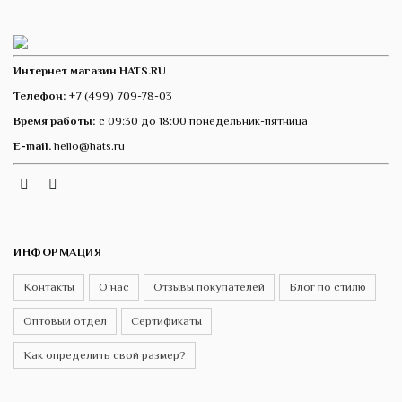
Интернет магазин HATS.RU
Телефон:
+7 (499) 709-78-03
Время работы:
с 09:30 до 18:00 понедельник-пятница
E-mail.
hello@hats.ru
Instagram
Telegram
VK
ИНФОРМАЦИЯ
Контакты
О нас
Отзывы покупателей
Блог по стилю
Оптовый отдел
Сертификаты
Как определить свой размер?