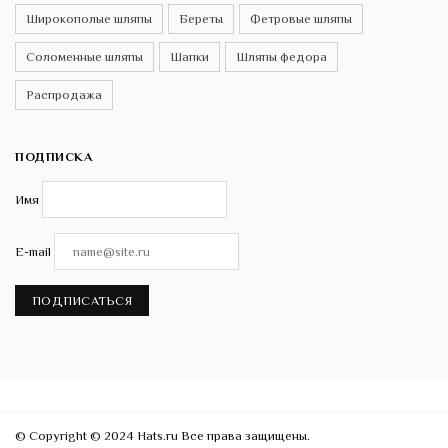
Широкополые шляпы
Береты
Фетровые шляпы
Соломенные шляпы
Шапки
Шляпы федора
Распродажа
ПОДПИСКА
Имя
E-mail
ПОДПИСАТЬСЯ
© Copyright © 2024 Hats.ru Все права защищены.