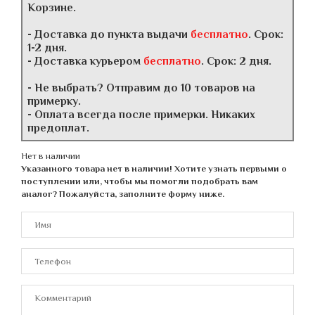
Корзине.
- Доставка до пункта выдачи
бесплатно
. Срок:
1-2 дня.
- Доставка курьером
бесплатно
. Срок: 2 дня.
- Не выбрать? Отправим до 10 товаров на
примерку.
- Оплата всегда после примерки. Никаких
предоплат.
Нет в наличии
Указанного товара нет в наличии! Хотите узнать первыми о
поступлении или, чтобы мы помогли подобрать вам
аналог? Пожалуйста, заполните форму ниже.