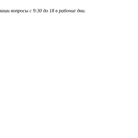
и вопросы с 9:30 до 18 в рабочие дни.